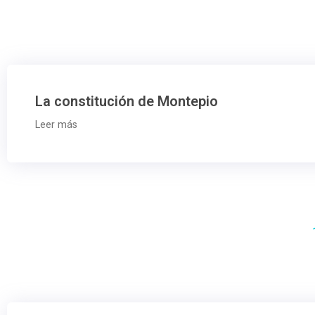
La constitución de Montepio
Leer más