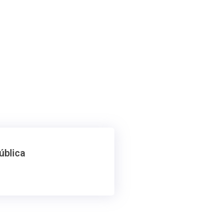
ública