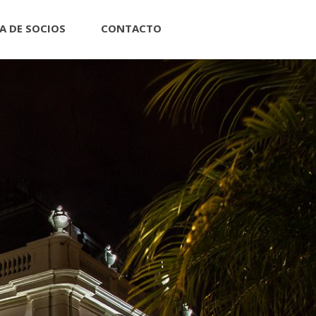
A DE SOCIOS
CONTACTO