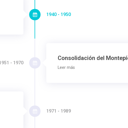
1940 - 1950
Consolidación del Montepí
1951 - 1970
Leer más
1971 - 1989