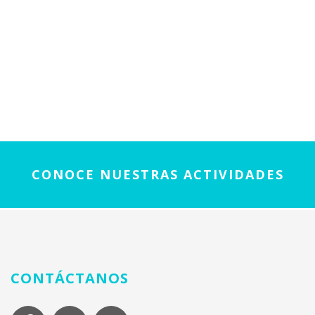
CONOCE NUESTRAS ACTIVIDADES
CONTÁCTANOS