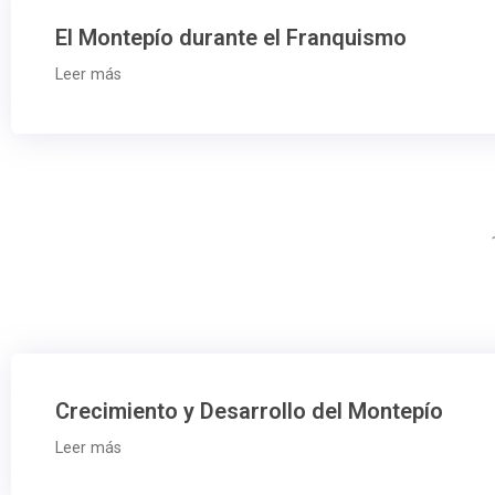
El Montepío durante el Franquismo
Leer más
Crecimiento y Desarrollo del Montepío
Leer más