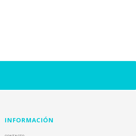
INFORMACIÓN