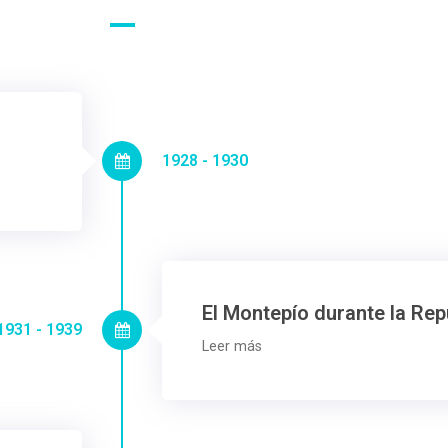
1928 - 1930
El Montepío durante la Rep
1931 - 1939
Leer más