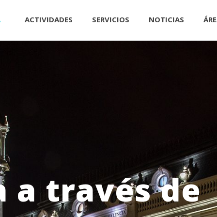
A
ACTIVIDADES
SERVICIOS
NOTICIAS
ÁRE
a a través de