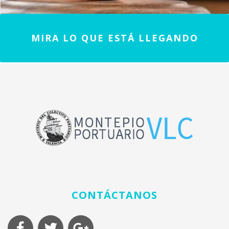
MIRA LO QUE ESTÁ LLEGANDO
CONTÁCTANOS