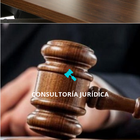
CONSULTORÍA JURÍDICA