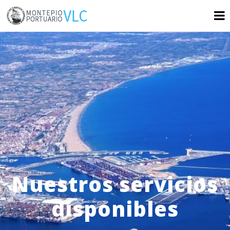
Nuestros servicios
disponibles