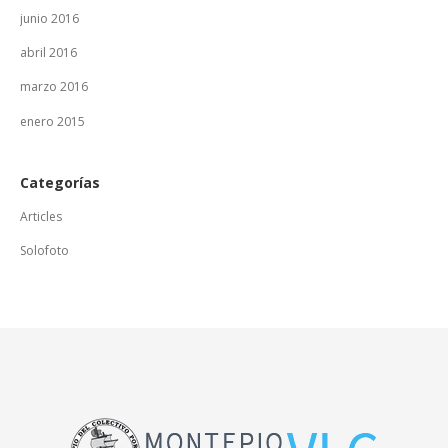
junio 2016
abril 2016
marzo 2016
enero 2015
Categorías
Articles
Solofoto