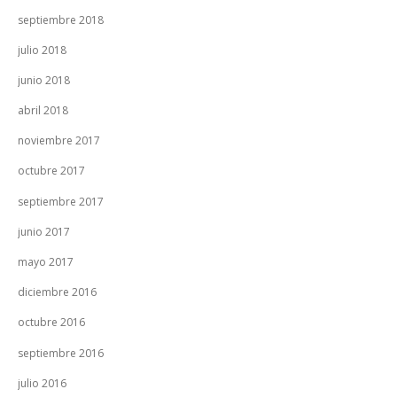
septiembre 2018
julio 2018
junio 2018
abril 2018
noviembre 2017
octubre 2017
septiembre 2017
junio 2017
mayo 2017
diciembre 2016
octubre 2016
septiembre 2016
julio 2016