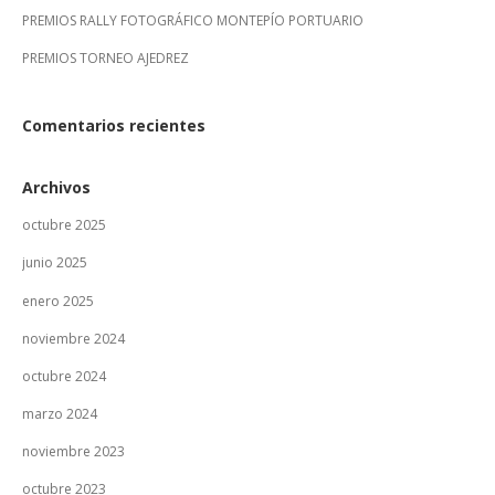
PREMIOS RALLY FOTOGRÁFICO MONTEPÍO PORTUARIO
PREMIOS TORNEO AJEDREZ
Comentarios recientes
Archivos
octubre 2025
junio 2025
enero 2025
noviembre 2024
octubre 2024
marzo 2024
noviembre 2023
octubre 2023