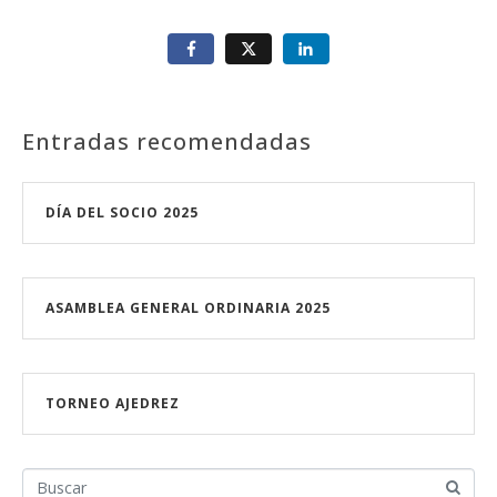
Entradas recomendadas
DÍA DEL SOCIO 2025
ASAMBLEA GENERAL ORDINARIA 2025
TORNEO AJEDREZ