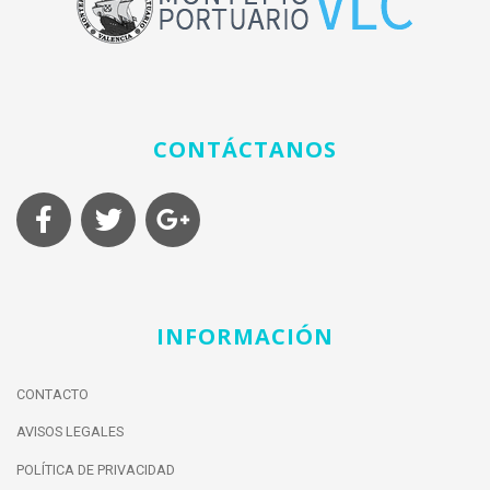
CONTÁCTANOS
INFORMACIÓN
CONTACTO
AVISOS LEGALES
POLÍTICA DE PRIVACIDAD