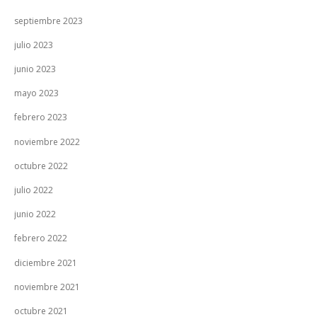
septiembre 2023
julio 2023
junio 2023
mayo 2023
febrero 2023
noviembre 2022
octubre 2022
julio 2022
junio 2022
febrero 2022
diciembre 2021
noviembre 2021
octubre 2021