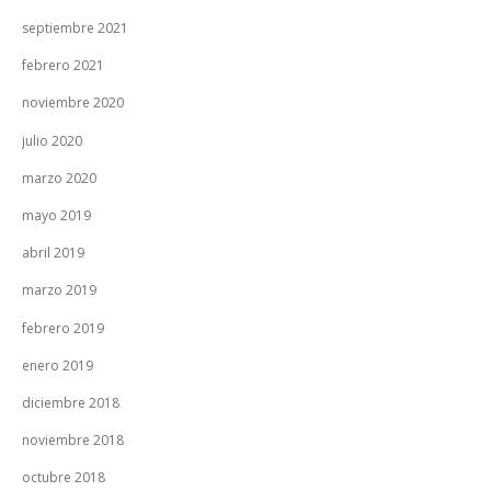
septiembre 2021
febrero 2021
noviembre 2020
julio 2020
marzo 2020
mayo 2019
abril 2019
marzo 2019
febrero 2019
enero 2019
diciembre 2018
noviembre 2018
octubre 2018