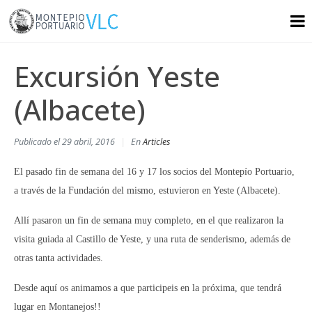
Excursión Yeste
(Albacete)
Publicado el
29 abril, 2016
En
Articles
El pasado fin de semana del 16 y 17 los socios del Montepío Portuario,
a través de la Fundación del mismo, estuvieron en Yeste (Albacete).
Allí pasaron un fin de semana muy completo, en el que realizaron la
visita guiada al Castillo de Yeste, y una ruta de senderismo, además de
otras tanta actividades.
Desde aquí os animamos a que participeis en la próxima, que tendrá
lugar en Montanejos!!