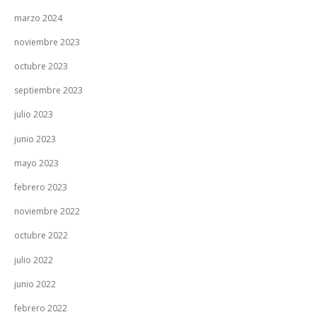
marzo 2024
noviembre 2023
octubre 2023
septiembre 2023
julio 2023
junio 2023
mayo 2023
febrero 2023
noviembre 2022
octubre 2022
julio 2022
junio 2022
febrero 2022