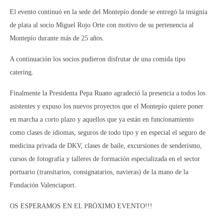
El evento continuó en la sede del Montepío donde se entregó la insignia
de plata al socio Miguel Rojo Orte con motivo de su pertenencia al
Montepío durante más de 25 años.
A continuación los socios pudieron disfrutar de una comida tipo
catering.
Finalmente la Presidenta Pepa Ruano agradeció la presencia a todos los
asistentes y expuso los nuevos proyectos que el Montepío quiere poner
en marcha a corto plazo y aquellos que ya están en funcionamiento
como clases de idiomas, seguros de todo tipo y en especial el seguro de
medicina privada de DKV, clases de baile, excursiones de senderismo,
cursos de fotografía y talleres de formación especializada en el sector
portuario (transitarios, consignatarios, navieras) de la mano de la
Fundación Valenciaport.
OS ESPERAMOS EN EL PRÓXIMO EVENTO!!!