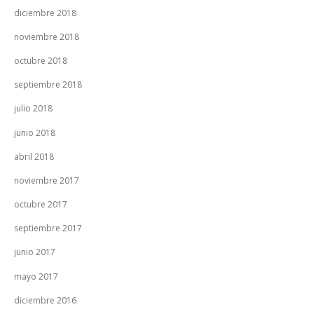
diciembre 2018
noviembre 2018
octubre 2018
septiembre 2018
julio 2018
junio 2018
abril 2018
noviembre 2017
octubre 2017
septiembre 2017
junio 2017
mayo 2017
diciembre 2016