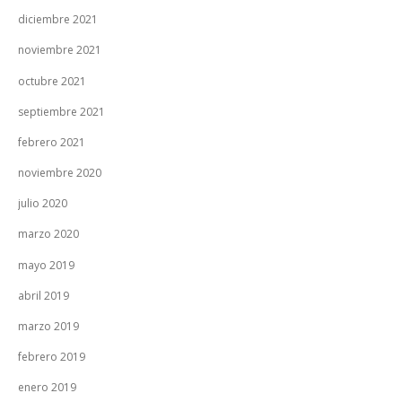
diciembre 2021
noviembre 2021
octubre 2021
septiembre 2021
febrero 2021
noviembre 2020
julio 2020
marzo 2020
mayo 2019
abril 2019
marzo 2019
febrero 2019
enero 2019