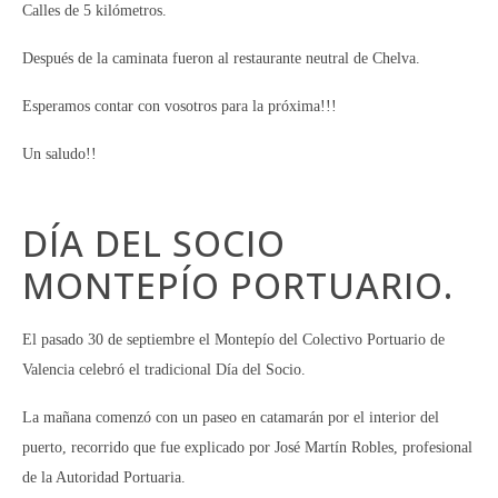
Calles de 5 kilómetros.
Después de la caminata fueron al restaurante neutral de Chelva.
Esperamos contar con vosotros para la próxima!!!
Un saludo!!
DÍA DEL SOCIO
MONTEPÍO PORTUARIO.
El pasado 30 de septiembre el Montepío del Colectivo Portuario de
Valencia celebró el tradicional Día del Socio.
La mañana comenzó con un paseo en catamarán por el interior del
puerto, recorrido que fue explicado por José Martín Robles, profesional
de la Autoridad Portuaria.