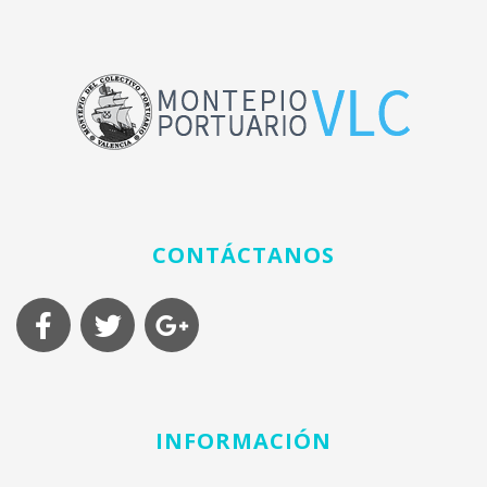
CONTÁCTANOS
INFORMACIÓN