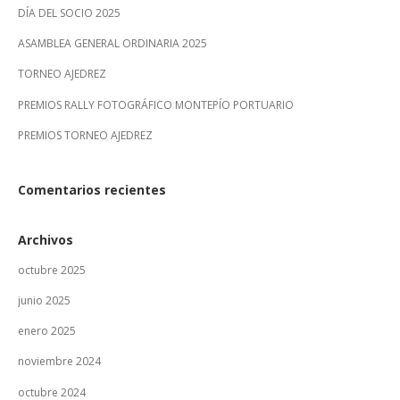
DÍA DEL SOCIO 2025
ASAMBLEA GENERAL ORDINARIA 2025
TORNEO AJEDREZ
PREMIOS RALLY FOTOGRÁFICO MONTEPÍO PORTUARIO
PREMIOS TORNEO AJEDREZ
Comentarios recientes
Archivos
octubre 2025
junio 2025
enero 2025
noviembre 2024
octubre 2024