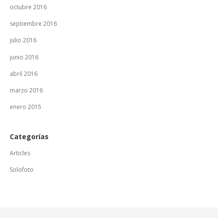
octubre 2016
septiembre 2016
julio 2016
junio 2016
abril 2016
marzo 2016
enero 2015
Categorías
Articles
Solofoto