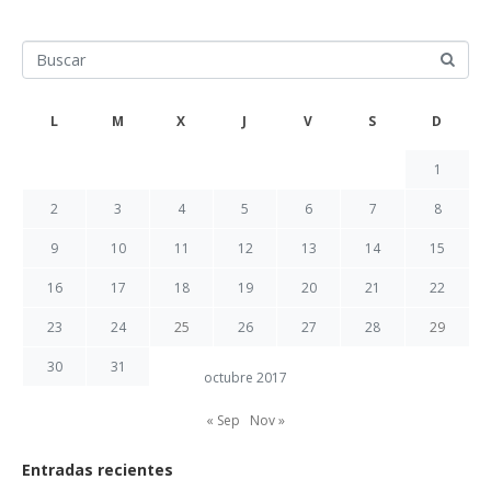
L
M
X
J
V
S
D
1
2
3
4
5
6
7
8
9
10
11
12
13
14
15
16
17
18
19
20
21
22
23
24
25
26
27
28
29
30
31
octubre 2017
« Sep
Nov »
Entradas recientes