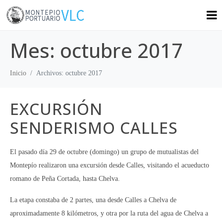
Mes:
octubre 2017
Inicio
Archivos: octubre 2017
EXCURSIÓN
SENDERISMO CALLES
El pasado día 29 de octubre (domingo) un grupo de mutualistas del
Montepío realizaron una excursión desde Calles, visitando el acueducto
romano de Peña Cortada, hasta Chelva.
La etapa constaba de 2 partes, una desde Calles a Chelva de
aproximadamente 8 kilómetros, y otra por la ruta del agua de Chelva a