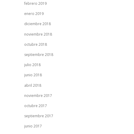
febrero 2019
enero 2019
diciembre 2018
noviembre 2018
octubre 2018
septiembre 2018
julio 2018
junio 2018
abril 2018
noviembre 2017
octubre 2017
septiembre 2017
junio 2017