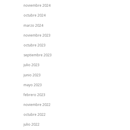
noviembre 2024
octubre 2024
marzo 2024
noviembre 2023
octubre 2023
septiembre 2023
julio 2023
junio 2023
mayo 2023
febrero 2023
noviembre 2022
octubre 2022
julio 2022