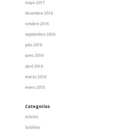
mayo 2017
diciembre 2016
octubre 2016
septiembre 2016
julio 2016
junio 2016
abril 2016
marzo 2016
enero 2015
Categorías
Articles
Solofoto