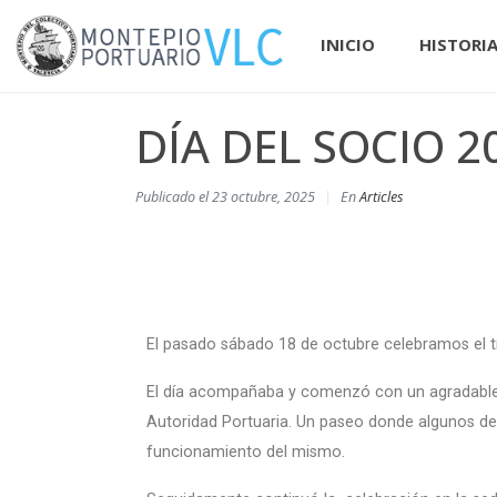
INICIO
HISTORI
DÍA DEL SOCIO 2
Publicado el
23 octubre, 2025
En
Articles
El pasado sábado 18 de octubre celebramos el tr
El día acompañaba y comenzó con un agradable p
Autoridad Portuaria. Un paseo donde algunos d
funcionamiento del mismo.