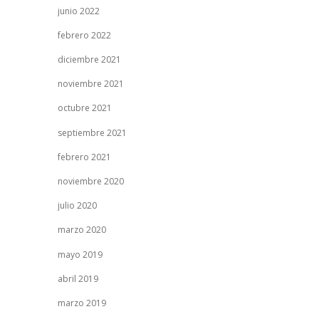
junio 2022
febrero 2022
diciembre 2021
noviembre 2021
octubre 2021
septiembre 2021
febrero 2021
noviembre 2020
julio 2020
marzo 2020
mayo 2019
abril 2019
marzo 2019