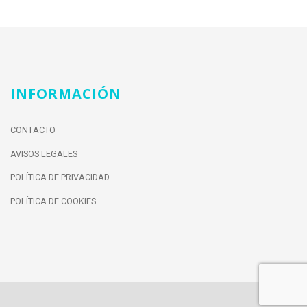
INFORMACIÓN
CONTACTO
AVISOS LEGALES
POLÍTICA DE PRIVACIDAD
POLÍTICA DE COOKIES