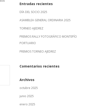
dos
Entradas recientes
DÍA DEL SOCIO 2025
ASAMBLEA GENERAL ORDINARIA 2025
TORNEO AJEDREZ
PREMIOS RALLY FOTOGRÁFICO MONTEPÍO
PORTUARIO
PREMIOS TORNEO AJEDREZ
Comentarios recientes
Archivos
octubre 2025
junio 2025
enero 2025