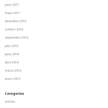
junio 2017
mayo 2017
diciembre 2016
octubre 2016
septiembre 2016
julio 2016
junio 2016
abril 2016
marzo 2016
enero 2015
Categorías
Articles