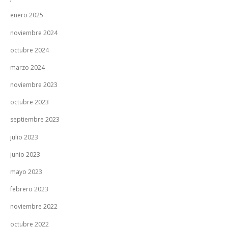
enero 2025
noviembre 2024
octubre 2024
marzo 2024
noviembre 2023
octubre 2023
septiembre 2023
julio 2023
junio 2023
mayo 2023
febrero 2023
noviembre 2022
octubre 2022