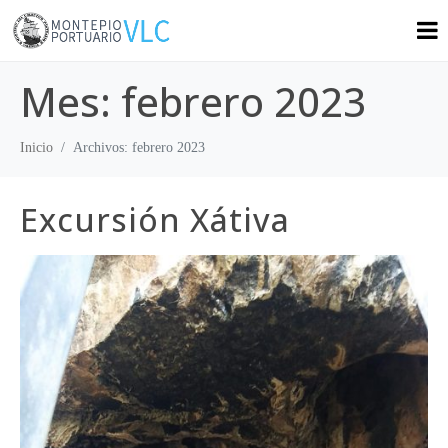
Mes:
febrero 2023
Inicio
Archivos: febrero 2023
Excursión Xátiva