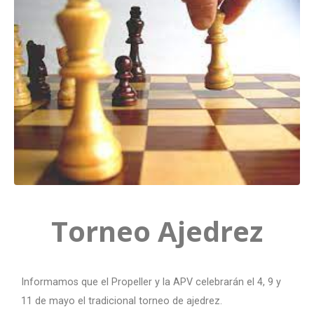
Torneo Ajedrez
Informamos que el Propeller y la APV celebrarán el 4, 9 y
11 de mayo el tradicional torneo de ajedrez.