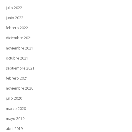
julio 2022
junio 2022
febrero 2022
diciembre 2021
noviembre 2021
octubre 2021
septiembre 2021
febrero 2021
noviembre 2020
julio 2020
marzo 2020
mayo 2019
abril 2019