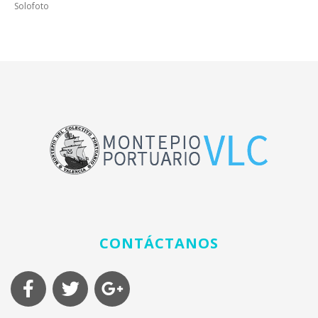
Solofoto
CONTÁCTANOS