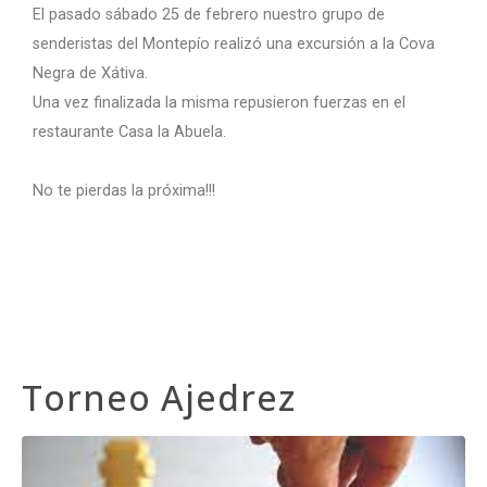
El pasado sábado 25 de febrero nuestro grupo de
senderistas del Montepío realizó una excursión a la Cova
Negra de Xátiva.
Una vez finalizada la misma repusieron fuerzas en el
restaurante Casa la Abuela.
No te pierdas la próxima!!!
Torneo Ajedrez