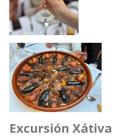
Excursión Xátiva