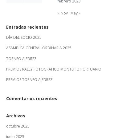
febrero 2023
« Nov
May »
Entradas recientes
DÍA DEL SOCIO 2025
ASAMBLEA GENERAL ORDINARIA 2025
TORNEO AJEDREZ
PREMIOS RALLY FOTOGRÁFICO MONTEPÍO PORTUARIO
PREMIOS TORNEO AJEDREZ
Comentarios recientes
Archivos
octubre 2025
junio 2025