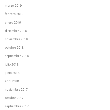
marzo 2019
febrero 2019
enero 2019
diciembre 2018
noviembre 2018
octubre 2018
septiembre 2018
julio 2018
junio 2018
abril 2018
noviembre 2017
octubre 2017
septiembre 2017