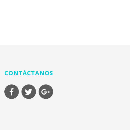
CONTÁCTANOS