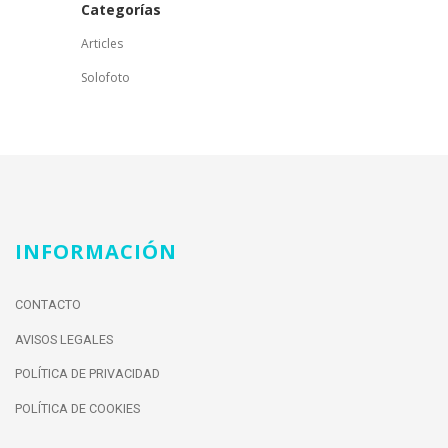
Categorías
Articles
Solofoto
INFORMACIÓN
CONTACTO
AVISOS LEGALES
POLÍTICA DE PRIVACIDAD
POLÍTICA DE COOKIES