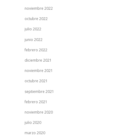
noviembre 2022
octubre 2022
julio 2022
junio 2022
febrero 2022
diciembre 2021
noviembre 2021
octubre 2021
septiembre 2021
febrero 2021
noviembre 2020
julio 2020
marzo 2020