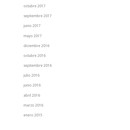
octubre 2017
septiembre 2017
junio 2017
mayo 2017
diciembre 2016
octubre 2016
septiembre 2016
julio 2016
junio 2016
abril 2016
marzo 2016
enero 2015