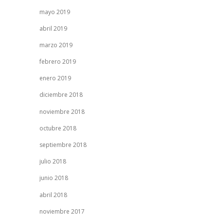
mayo 2019
abril 2019
marzo 2019
febrero 2019
enero 2019
diciembre 2018
noviembre 2018
octubre 2018
septiembre 2018
julio 2018
junio 2018
abril 2018
noviembre 2017