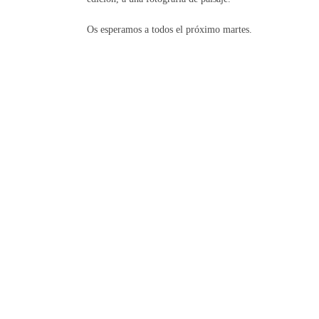
Os esperamos a todos el próximo martes.