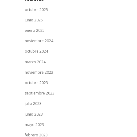
octubre 2025
junio 2025
enero 2025
noviembre 2024
octubre 2024
marzo 2024
noviembre 2023
octubre 2023
septiembre 2023
julio 2023
junio 2023
mayo 2023
febrero 2023