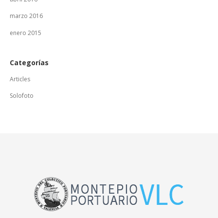
marzo 2016
enero 2015
Categorías
Articles
Solofoto