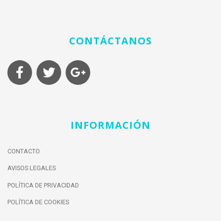
CONTÁCTANOS
INFORMACIÓN
CONTACTO
AVISOS LEGALES
POLÍTICA DE PRIVACIDAD
POLÍTICA DE COOKIES