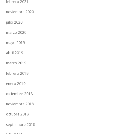
febrero 2021
noviembre 2020
julio 2020
marzo 2020
mayo 2019
abril 2019
marzo 2019
febrero 2019
enero 2019
diciembre 2018
noviembre 2018
octubre 2018
septiembre 2018