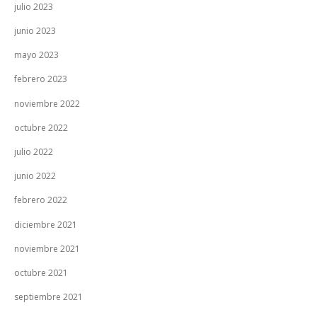
julio 2023
junio 2023
mayo 2023
febrero 2023
noviembre 2022
octubre 2022
julio 2022
junio 2022
febrero 2022
diciembre 2021
noviembre 2021
octubre 2021
septiembre 2021