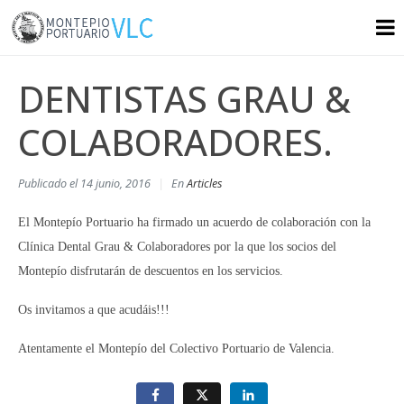
DENTISTAS GRAU &
COLABORADORES.
Publicado el
14 junio, 2016
En
Articles
El Montepío Portuario ha firmado un acuerdo de colaboración con la
Clínica Dental Grau & Colaboradores por la que los socios del
Montepío disfrutarán de descuentos en los servicios.
Os invitamos a que acudáis!!!
Atentamente el Montepío del Colectivo Portuario de Valencia.