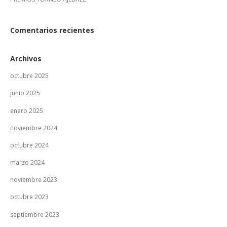
Comentarios recientes
Archivos
octubre 2025
junio 2025
enero 2025
noviembre 2024
octubre 2024
marzo 2024
noviembre 2023
octubre 2023
septiembre 2023