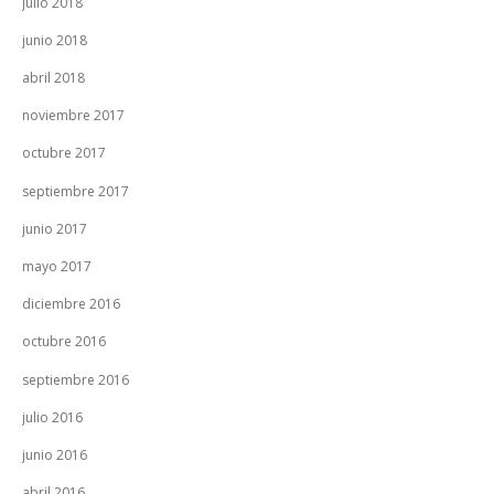
julio 2018
junio 2018
abril 2018
noviembre 2017
octubre 2017
septiembre 2017
junio 2017
mayo 2017
diciembre 2016
octubre 2016
septiembre 2016
julio 2016
junio 2016
abril 2016