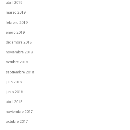
abril 2019
marzo 2019
febrero 2019
enero 2019
diciembre 2018
noviembre 2018
octubre 2018
septiembre 2018
julio 2018
junio 2018
abril 2018
noviembre 2017
octubre 2017