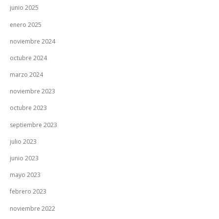
junio 2025
enero 2025
noviembre 2024
octubre 2024
marzo 2024
noviembre 2023
octubre 2023
septiembre 2023
julio 2023
junio 2023
mayo 2023
febrero 2023
noviembre 2022