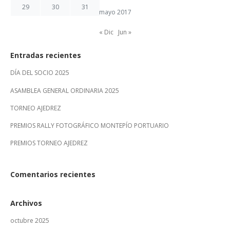
29
30
31
mayo 2017
« Dic
Jun »
Entradas recientes
DÍA DEL SOCIO 2025
ASAMBLEA GENERAL ORDINARIA 2025
TORNEO AJEDREZ
PREMIOS RALLY FOTOGRÁFICO MONTEPÍO PORTUARIO
PREMIOS TORNEO AJEDREZ
Comentarios recientes
Archivos
octubre 2025