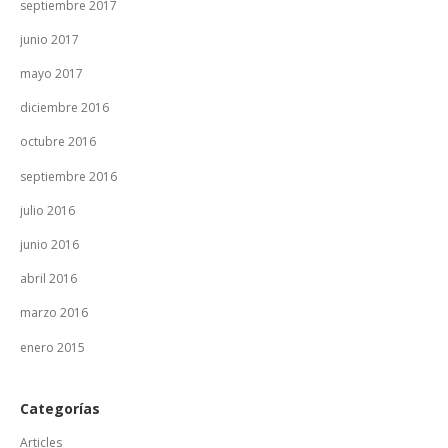
septiembre 2017
junio 2017
mayo 2017
diciembre 2016
octubre 2016
septiembre 2016
julio 2016
junio 2016
abril 2016
marzo 2016
enero 2015
Categorías
Articles