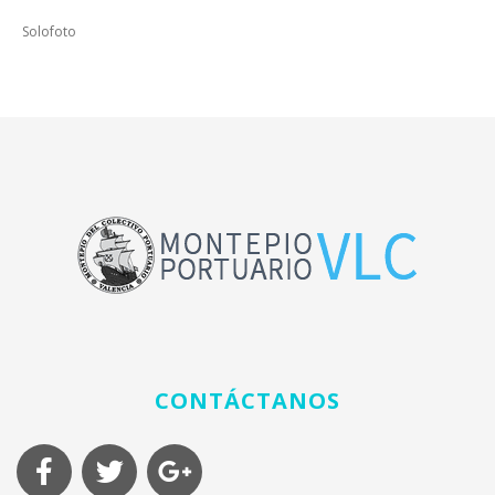
Solofoto
CONTÁCTANOS