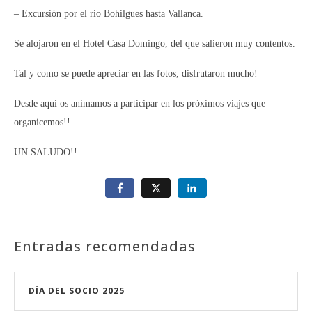
– Excursión por el rio Bohilgues hasta Vallanca.
Se alojaron en el Hotel Casa Domingo, del que salieron muy contentos.
Tal y como se puede apreciar en las fotos, disfrutaron mucho!
Desde aquí os animamos a participar en los próximos viajes que
organicemos!!
UN SALUDO!!
Entradas recomendadas
DÍA DEL SOCIO 2025