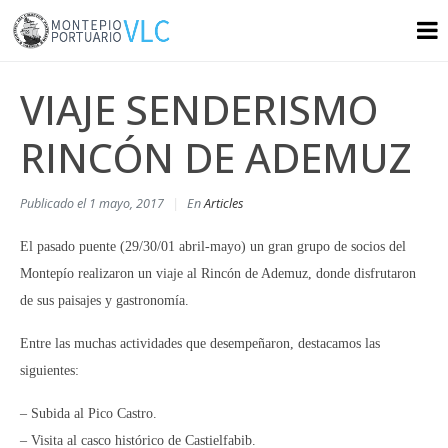
VIAJE SENDERISMO
RINCÓN DE ADEMUZ
Publicado el
1 mayo, 2017
En
Articles
El pasado puente (29/30/01 abril-mayo) un gran grupo de socios del
Montepío realizaron un viaje al Rincón de Ademuz, donde disfrutaron
de sus paisajes y gastronomía.
Entre las muchas actividades que desempeñaron, destacamos las
siguientes:
– Subida al Pico Castro.
– Visita al casco histórico de Castielfabib.