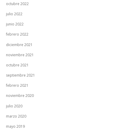
octubre 2022
julio 2022
junio 2022
febrero 2022
diciembre 2021
noviembre 2021
octubre 2021
septiembre 2021
febrero 2021
noviembre 2020
julio 2020
marzo 2020
mayo 2019