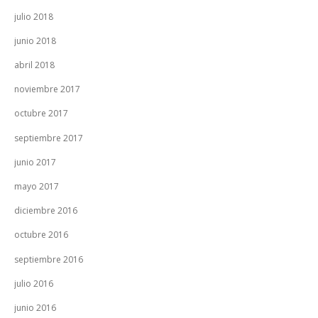
julio 2018
junio 2018
abril 2018
noviembre 2017
octubre 2017
septiembre 2017
junio 2017
mayo 2017
diciembre 2016
octubre 2016
septiembre 2016
julio 2016
junio 2016