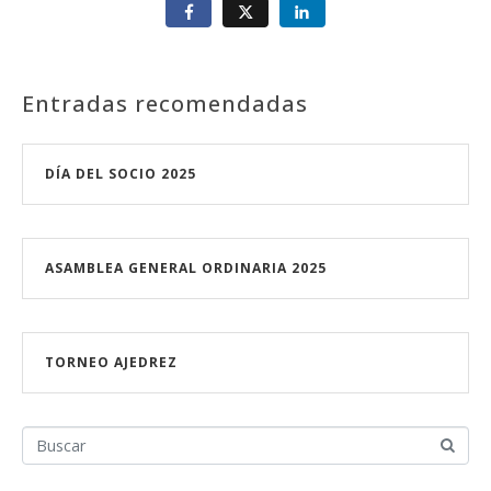
Entradas recomendadas
DÍA DEL SOCIO 2025
ASAMBLEA GENERAL ORDINARIA 2025
TORNEO AJEDREZ