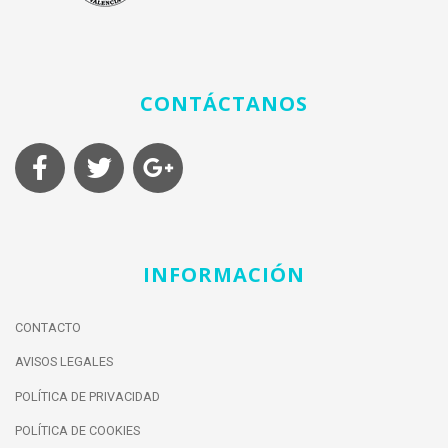
CONTÁCTANOS
INFORMACIÓN
CONTACTO
AVISOS LEGALES
POLÍTICA DE PRIVACIDAD
POLÍTICA DE COOKIES