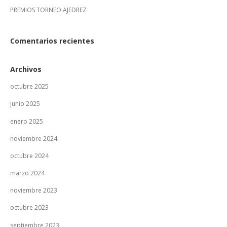
PREMIOS TORNEO AJEDREZ
Comentarios recientes
Archivos
octubre 2025
junio 2025
enero 2025
noviembre 2024
octubre 2024
marzo 2024
noviembre 2023
octubre 2023
septiembre 2023