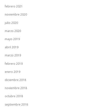
febrero 2021
noviembre 2020
julio 2020
marzo 2020
mayo 2019
abril 2019
marzo 2019
febrero 2019
enero 2019
diciembre 2018
noviembre 2018
octubre 2018
septiembre 2018