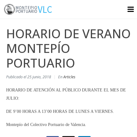
HORARIO DE VERANO
MONTEPÍO
PORTUARIO
Publicado el
25 junio, 2018
En
Articles
HORARIO DE ATENCIÓN AL PÚBLICO DURANTE EL MES DE
JULIO:
DE 9’00 HORAS A 13’00 HORAS DE LUNES A VIERNES.
Montepío del Colectivo Portuario de Valencia.