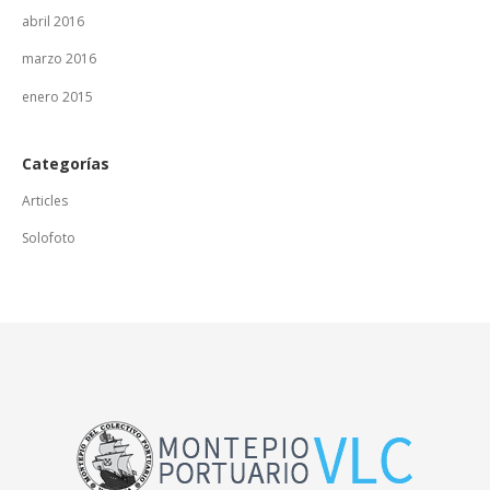
abril 2016
marzo 2016
enero 2015
Categorías
Articles
Solofoto