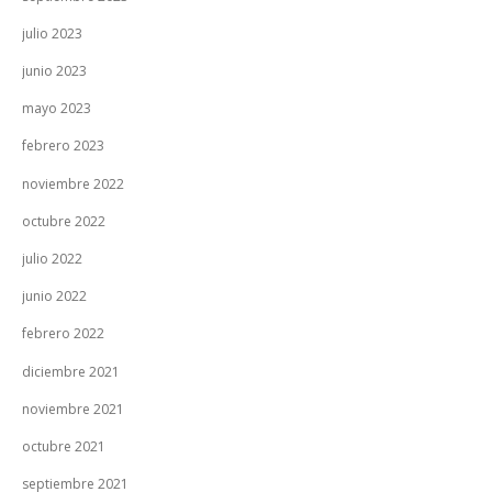
julio 2023
junio 2023
mayo 2023
febrero 2023
noviembre 2022
octubre 2022
julio 2022
junio 2022
febrero 2022
diciembre 2021
noviembre 2021
octubre 2021
septiembre 2021