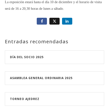
La exposición estará hasta el día 10 de diciembre y el horario de visita
será de 16 a 20,30 horas de lunes a sábado.
Entradas recomendadas
DÍA DEL SOCIO 2025
ASAMBLEA GENERAL ORDINARIA 2025
TORNEO AJEDREZ