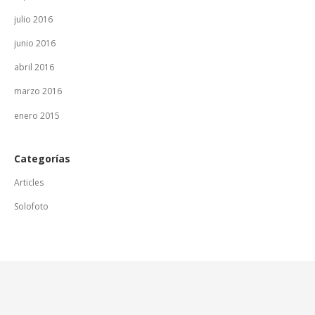
julio 2016
junio 2016
abril 2016
marzo 2016
enero 2015
Categorías
Articles
Solofoto