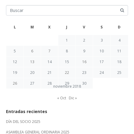
L
M
X
J
V
S
D
1
2
3
4
5
6
7
8
9
10
11
12
13
14
15
16
17
18
19
20
21
22
23
24
25
26
27
28
29
30
noviembre 2018
« Oct
Dic »
Entradas recientes
DÍA DEL SOCIO 2025
ASAMBLEA GENERAL ORDINARIA 2025