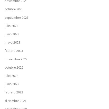
noviembre 2023
octubre 2023
septiembre 2023
julio 2023
junio 2023
mayo 2023
febrero 2023
noviembre 2022
octubre 2022
julio 2022
junio 2022
febrero 2022
diciembre 2021