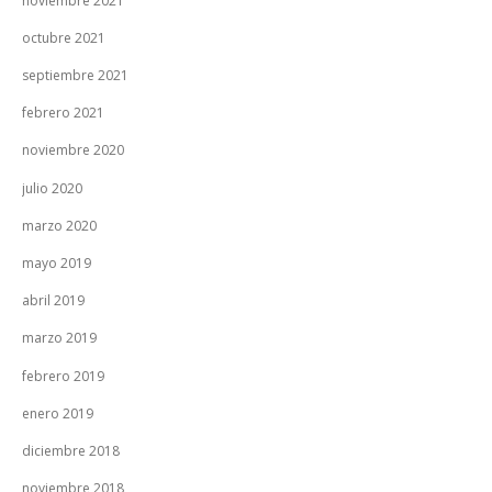
noviembre 2021
octubre 2021
septiembre 2021
febrero 2021
noviembre 2020
julio 2020
marzo 2020
mayo 2019
abril 2019
marzo 2019
febrero 2019
enero 2019
diciembre 2018
noviembre 2018