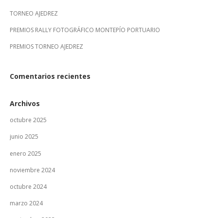
TORNEO AJEDREZ
PREMIOS RALLY FOTOGRÁFICO MONTEPÍO PORTUARIO
PREMIOS TORNEO AJEDREZ
Comentarios recientes
Archivos
octubre 2025
junio 2025
enero 2025
noviembre 2024
octubre 2024
marzo 2024