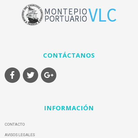
CONTÁCTANOS
INFORMACIÓN
CONTACTO
AVISOS LEGALES