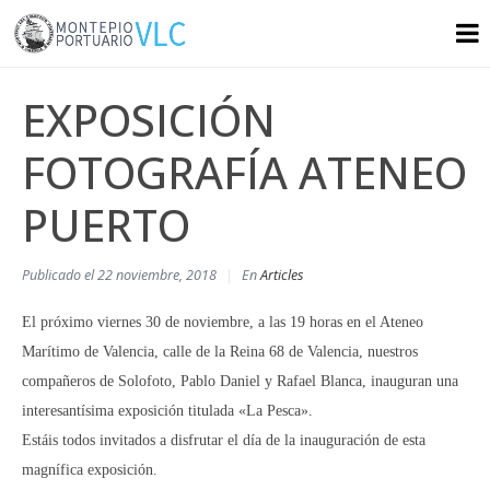
EXPOSICIÓN
FOTOGRAFÍA ATENEO
PUERTO
Publicado el
22 noviembre, 2018
En
Articles
El próximo viernes 30 de noviembre, a las 19 horas en el Ateneo
Marítimo de Valencia, calle de la Reina 68 de Valencia, nuestros
compañeros de Solofoto, Pablo Daniel y Rafael Blanca, inauguran una
interesantísima exposición titulada «La Pesca».
Estáis todos invitados a disfrutar el día de la inauguración de esta
magnífica exposición.