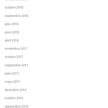
octubre 2018
septiembre 2018
julio 2018
junio 2018
abril 2018
noviembre 2017
octubre 2017
septiembre 2017
junio 2017
mayo 2017
diciembre 2016
octubre 2016
septiembre 2016