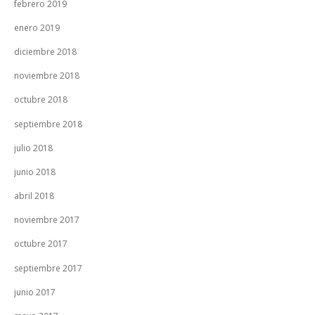
febrero 2019
enero 2019
diciembre 2018
noviembre 2018
octubre 2018
septiembre 2018
julio 2018
junio 2018
abril 2018
noviembre 2017
octubre 2017
septiembre 2017
junio 2017