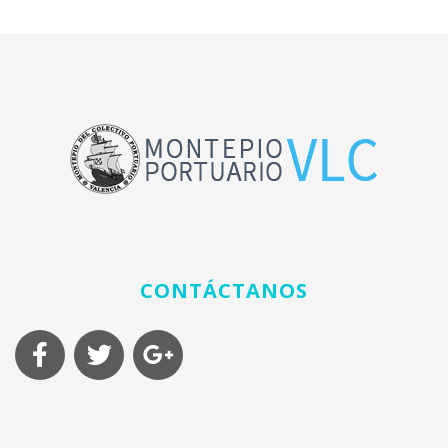
CONTÁCTANOS