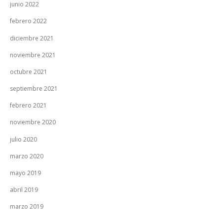
junio 2022
febrero 2022
diciembre 2021
noviembre 2021
octubre 2021
septiembre 2021
febrero 2021
noviembre 2020
julio 2020
marzo 2020
mayo 2019
abril 2019
marzo 2019