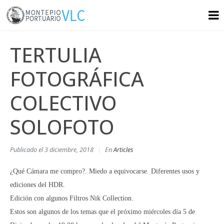
TERTULIA
FOTOGRÁFICA
COLECTIVO
SOLOFOTO
Publicado el
3 diciembre, 2018
En
Articles
¿Qué Cámara me compro?. Miedo a equivocarse. Diferentes usos y
ediciones del HDR.
Edición con algunos Filtros Nik Collection.
Estos son algunos de los temas que el próximo miércoles día 5 de