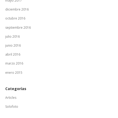
mayo 2017
diciembre 2016
octubre 2016
septiembre 2016
julio 2016
junio 2016
abril 2016
marzo 2016
enero 2015
Categorías
Articles
Solofoto