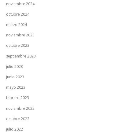
noviembre 2024
octubre 2024
marzo 2024
noviembre 2023
octubre 2023
septiembre 2023
julio 2023
junio 2023
mayo 2023
febrero 2023
noviembre 2022
octubre 2022
julio 2022