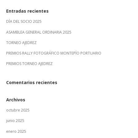
Entradas recientes
DÍA DEL SOCIO 2025
ASAMBLEA GENERAL ORDINARIA 2025
TORNEO AJEDREZ
PREMIOS RALLY FOTOGRÁFICO MONTEPÍO PORTUARIO
PREMIOS TORNEO AJEDREZ
Comentarios recientes
Archivos
octubre 2025
junio 2025
enero 2025