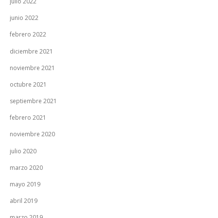
julio 2022
junio 2022
febrero 2022
diciembre 2021
noviembre 2021
octubre 2021
septiembre 2021
febrero 2021
noviembre 2020
julio 2020
marzo 2020
mayo 2019
abril 2019
marzo 2019