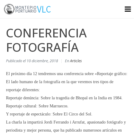
CONFERENCIA
FOTOGRAFÍA
Publicado el
10 diciembre, 2018
En
Articles
El próximo día 12 tendremos una conferencia sobre «Reportaje gráfico:
El lado humano de la fotografía en la que veremos tres tipos de
reportaje diferentes:
Reportaje denúncia: Sobre la tragedia de Bhopal en la India en 1984.
Reportaje cultural: Sobre Marruecos.
Y reportaje de espectáculo: Sobre El Circo del Sol.
La charla la impartirá Jordi Ferrando i Arrufat, apasionado fotógrafo y
periodista y mejor persona, que ha publicado numerosos artículos en