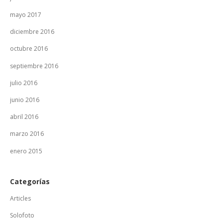
mayo 2017
diciembre 2016
octubre 2016
septiembre 2016
julio 2016
junio 2016
abril 2016
marzo 2016
enero 2015
Categorías
Articles
Solofoto