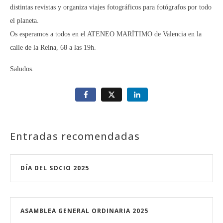
distintas revistas y organiza viajes fotográficos para fotógrafos por todo
el planeta.
Os esperamos a todos en el ATENEO MARÍTIMO de Valencia en la
calle de la Reina, 68 a las 19h.
Saludos.
Entradas recomendadas
DÍA DEL SOCIO 2025
ASAMBLEA GENERAL ORDINARIA 2025