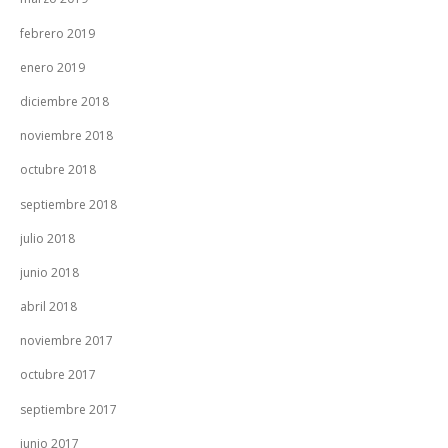
febrero 2019
enero 2019
diciembre 2018
noviembre 2018
octubre 2018
septiembre 2018
julio 2018
junio 2018
abril 2018
noviembre 2017
octubre 2017
septiembre 2017
junio 2017