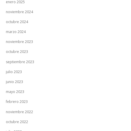
enero 2025
noviembre 2024
octubre 2024
marzo 2024
noviembre 2023
octubre 2023
septiembre 2023
julio 2023
junio 2023
mayo 2023
febrero 2023
noviembre 2022
octubre 2022