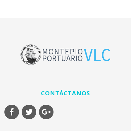
CONTÁCTANOS