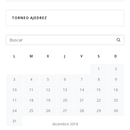
TORNEO AJEDREZ
L
M
X
J
V
S
D
1
2
3
4
5
6
7
8
9
10
11
12
13
14
15
16
17
18
19
20
21
22
23
24
25
26
27
28
29
30
31
diciembre 2018