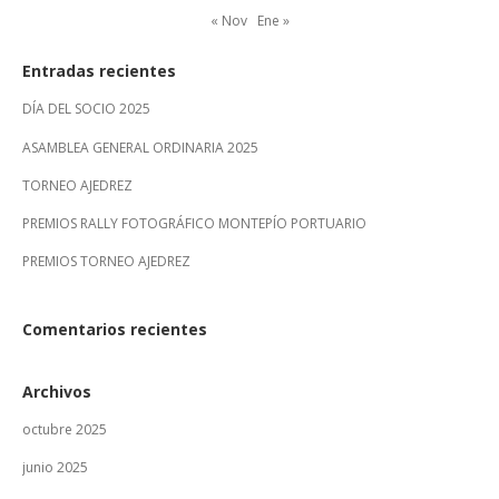
« Nov
Ene »
Entradas recientes
DÍA DEL SOCIO 2025
ASAMBLEA GENERAL ORDINARIA 2025
TORNEO AJEDREZ
PREMIOS RALLY FOTOGRÁFICO MONTEPÍO PORTUARIO
PREMIOS TORNEO AJEDREZ
Comentarios recientes
Archivos
octubre 2025
junio 2025