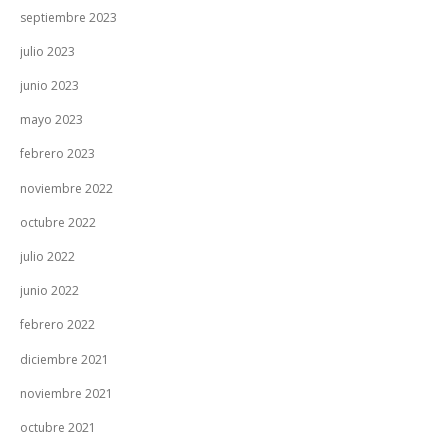
septiembre 2023
julio 2023
junio 2023
mayo 2023
febrero 2023
noviembre 2022
octubre 2022
julio 2022
junio 2022
febrero 2022
diciembre 2021
noviembre 2021
octubre 2021