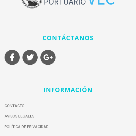
CONTÁCTANOS
INFORMACIÓN
CONTACTO
AVISOS LEGALES
POLÍTICA DE PRIVACIDAD