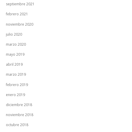
septiembre 2021
febrero 2021
noviembre 2020
julio 2020
marzo 2020
mayo 2019
abril 2019
marzo 2019
febrero 2019
enero 2019
diciembre 2018
noviembre 2018
octubre 2018