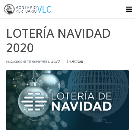
LOTERÍA NAVIDAD
2020
Publicado el
18 noviembre, 2020
En
Articles