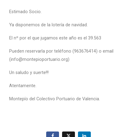
Estimado Socio.
Ya disponemos de la lotería de navidad.
El nº por el que jugamos este año es el 39.563
Pueden reservarla por teléfono (963676414) o email
(info@montepioportuario.org)
Un saludo y suerte!!!
Atentamente.
Montepío del Colectivo Portuario de Valencia.