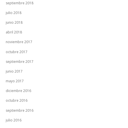
septiembre 2018
julio 2018
junio 2018
abril 2018
noviembre 2017
octubre 2017
septiembre 2017
junio 2017
mayo 2017
diciembre 2016
octubre 2016
septiembre 2016
julio 2016