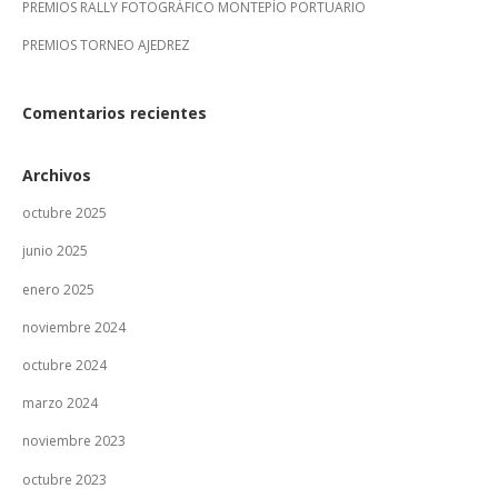
PREMIOS RALLY FOTOGRÁFICO MONTEPÍO PORTUARIO
PREMIOS TORNEO AJEDREZ
Comentarios recientes
Archivos
octubre 2025
junio 2025
enero 2025
noviembre 2024
octubre 2024
marzo 2024
noviembre 2023
octubre 2023