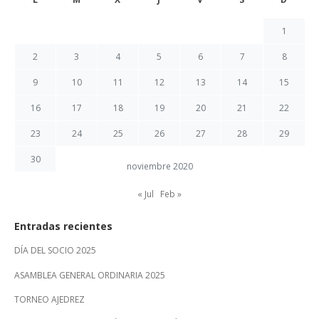
1
2
3
4
5
6
7
8
9
10
11
12
13
14
15
16
17
18
19
20
21
22
23
24
25
26
27
28
29
30
noviembre 2020
« Jul
Feb »
Entradas recientes
DÍA DEL SOCIO 2025
ASAMBLEA GENERAL ORDINARIA 2025
TORNEO AJEDREZ