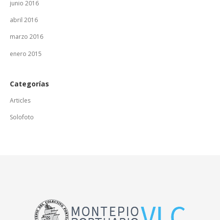
junio 2016
abril 2016
marzo 2016
enero 2015
Categorías
Articles
Solofoto