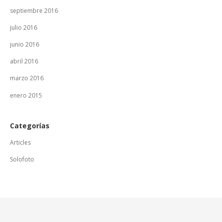
septiembre 2016
julio 2016
junio 2016
abril 2016
marzo 2016
enero 2015
Categorías
Articles
Solofoto