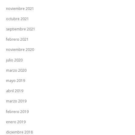
noviembre 2021
octubre 2021
septiembre 2021
febrero 2021
noviembre 2020
julio 2020
marzo 2020
mayo 2019
abril 2019
marzo 2019
febrero 2019
enero 2019
diciembre 2018