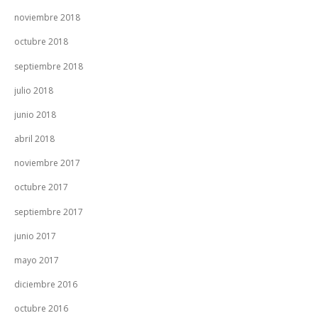
noviembre 2018
octubre 2018
septiembre 2018
julio 2018
junio 2018
abril 2018
noviembre 2017
octubre 2017
septiembre 2017
junio 2017
mayo 2017
diciembre 2016
octubre 2016