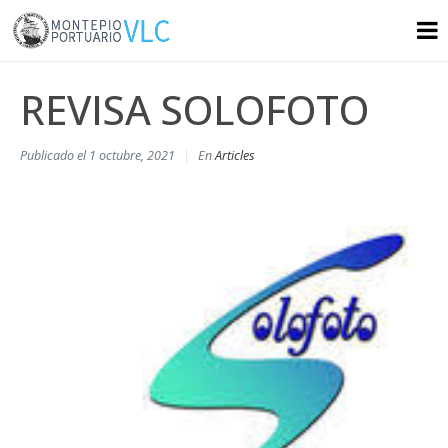
REVISA SOLOFOTO
Publicado el
1 octubre, 2021
En
Articles