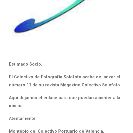
Estimado Socio.
El Colectivo de Fotografía Solofoto acaba de lanzar el
número 11 de su revista Magazine Colectivo Solofoto.
Aquí dejamos el enlace para que puedan acceder a la
misma:
Atentamente
Montepío del Colectivo Portuario de Valencia.