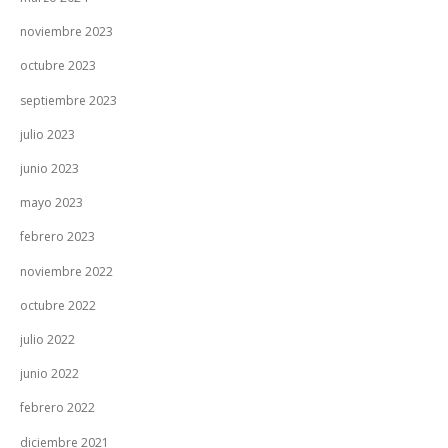
noviembre 2023
octubre 2023
septiembre 2023
julio 2023
junio 2023
mayo 2023
febrero 2023
noviembre 2022
octubre 2022
julio 2022
junio 2022
febrero 2022
diciembre 2021