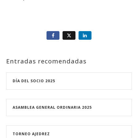
Entradas recomendadas
DÍA DEL SOCIO 2025
ASAMBLEA GENERAL ORDINARIA 2025
TORNEO AJEDREZ