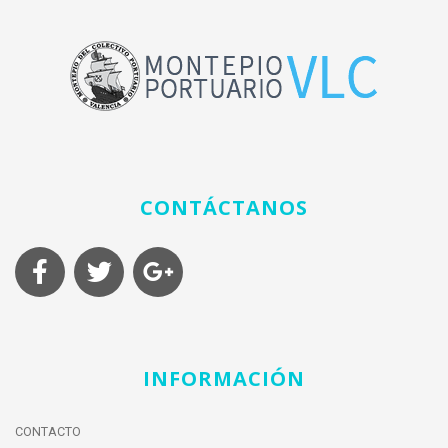
CONTÁCTANOS
INFORMACIÓN
CONTACTO