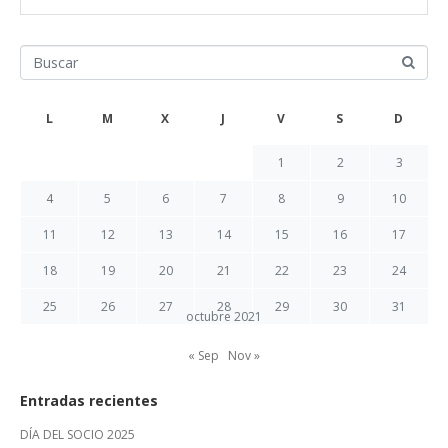
L
M
X
J
V
S
D
1
2
3
4
5
6
7
8
9
10
11
12
13
14
15
16
17
18
19
20
21
22
23
24
25
26
27
28
29
30
31
octubre 2021
« Sep
Nov »
Entradas recientes
DÍA DEL SOCIO 2025