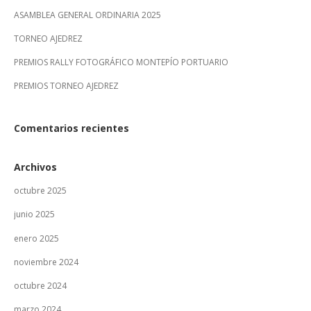
ASAMBLEA GENERAL ORDINARIA 2025
TORNEO AJEDREZ
PREMIOS RALLY FOTOGRÁFICO MONTEPÍO PORTUARIO
PREMIOS TORNEO AJEDREZ
Comentarios recientes
Archivos
octubre 2025
junio 2025
enero 2025
noviembre 2024
octubre 2024
marzo 2024