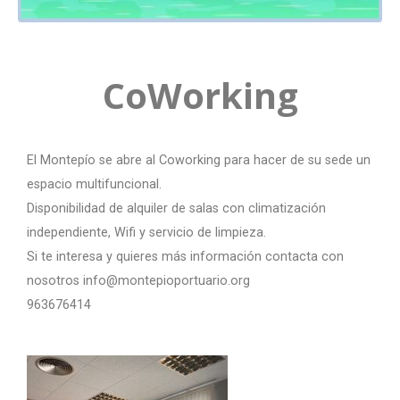
CoWorking
El Montepío se abre al Coworking para hacer de su sede un
espacio multifuncional.
Disponibilidad de alquiler de salas con climatización
independiente, Wifi y servicio de limpieza.
Si te interesa y quieres más información contacta con
nosotros info@montepioportuario.org
963676414