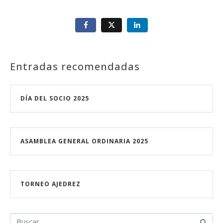
Entradas recomendadas
DÍA DEL SOCIO 2025
ASAMBLEA GENERAL ORDINARIA 2025
TORNEO AJEDREZ