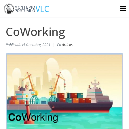
CoWorking
Publicado el
4 octubre, 2021
En
Articles