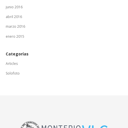
junio 2016
abril 2016
marzo 2016
enero 2015
Categorías
Articles
Solofoto