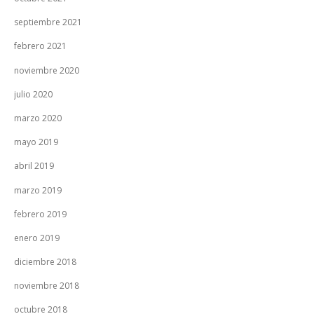
septiembre 2021
febrero 2021
noviembre 2020
julio 2020
marzo 2020
mayo 2019
abril 2019
marzo 2019
febrero 2019
enero 2019
diciembre 2018
noviembre 2018
octubre 2018