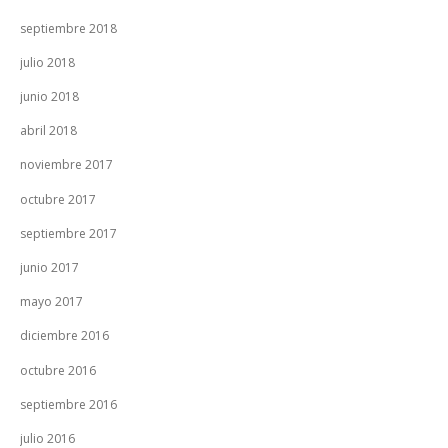
septiembre 2018
julio 2018
junio 2018
abril 2018
noviembre 2017
octubre 2017
septiembre 2017
junio 2017
mayo 2017
diciembre 2016
octubre 2016
septiembre 2016
julio 2016