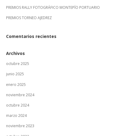
PREMIOS RALLY FOTOGRÁFICO MONTEPÍO PORTUARIO
PREMIOS TORNEO AJEDREZ
Comentarios recientes
Archivos
octubre 2025
junio 2025
enero 2025
noviembre 2024
octubre 2024
marzo 2024
noviembre 2023