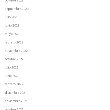
octubre 2023
septiembre 2023
julio 2023
junio 2023
mayo 2023
febrero 2023
noviembre 2022
octubre 2022
julio 2022
junio 2022
febrero 2022
diciembre 2021
noviembre 2021
octubre 2021