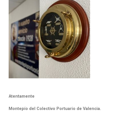
Atentamente
Montepío del Colectivo Portuario de Valencia.