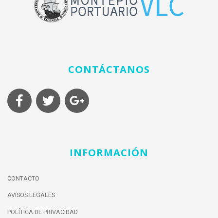
CONTÁCTANOS
INFORMACIÓN
CONTACTO
AVISOS LEGALES
POLÍTICA DE PRIVACIDAD