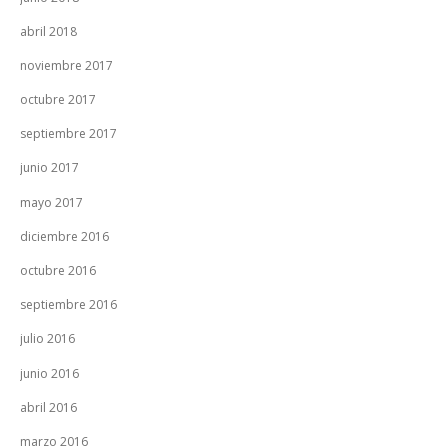
abril 2018
noviembre 2017
octubre 2017
septiembre 2017
junio 2017
mayo 2017
diciembre 2016
octubre 2016
septiembre 2016
julio 2016
junio 2016
abril 2016
marzo 2016