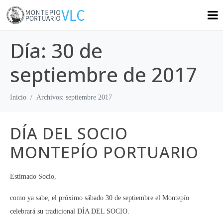
Día:
30 de
septiembre de 2017
Inicio
Archivos: septiembre 2017
DÍA DEL SOCIO
MONTEPÍO PORTUARIO
Estimado Socio,
como ya sabe, el próximo sábado 30 de septiembre el Montepío
celebrará su tradicional DÍA DEL SOCIO.