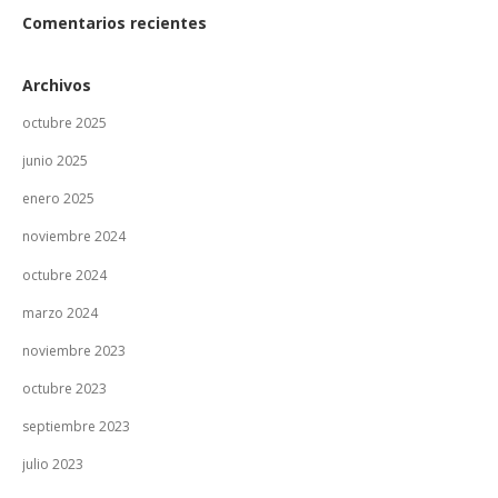
Comentarios recientes
Archivos
octubre 2025
junio 2025
enero 2025
noviembre 2024
octubre 2024
marzo 2024
noviembre 2023
octubre 2023
septiembre 2023
julio 2023