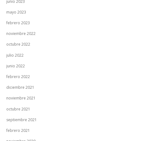
junio 2023
mayo 2023
febrero 2023
noviembre 2022
octubre 2022
julio 2022
junio 2022
febrero 2022
diciembre 2021
noviembre 2021
octubre 2021
septiembre 2021
febrero 2021