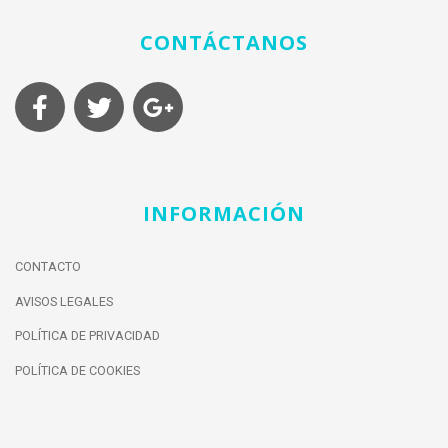
CONTÁCTANOS
INFORMACIÓN
CONTACTO
AVISOS LEGALES
POLÍTICA DE PRIVACIDAD
POLÍTICA DE COOKIES