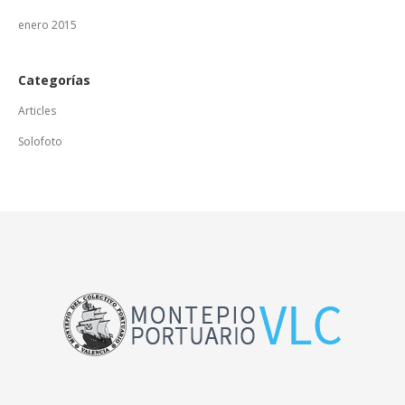
enero 2015
Categorías
Articles
Solofoto