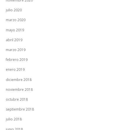
noviembre 2020
julio 2020
marzo 2020
mayo 2019
abril 2019
marzo 2019
febrero 2019
enero 2019
diciembre 2018
noviembre 2018
octubre 2018
septiembre 2018
julio 2018
junio 2018